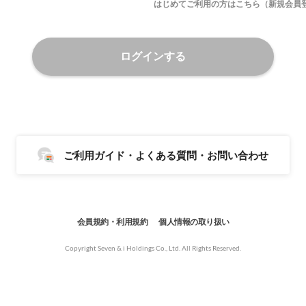
はじめてご利用の方はこちら（新規会員
ログインする
ご利用ガイド・よくある質問・お問い合わせ
会員規約・利用規約
個人情報の取り扱い
Copyright Seven & i Holdings Co., Ltd. All Rights Reserved.