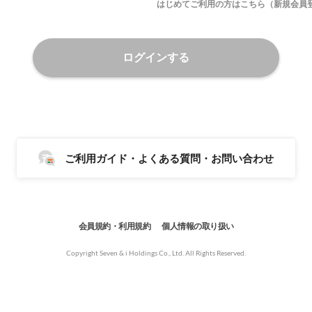
はじめてご利用の方はこちら（新規会員
ログインする
ご利用ガイド・よくある質問・お問い合わせ
会員規約・利用規約
個人情報の取り扱い
Copyright Seven & i Holdings Co., Ltd. All Rights Reserved.