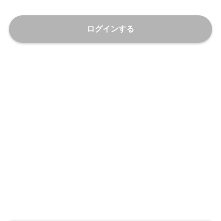
ログインする