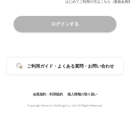
はじめてご利用の方はこちら（新規会員
ログインする
ご利用ガイド・よくある質問・お問い合わせ
会員規約・利用規約
個人情報の取り扱い
Copyright Seven & i Holdings Co., Ltd. All Rights Reserved.