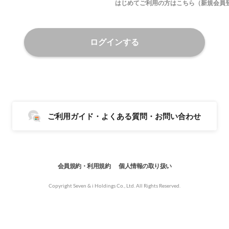
はじめてご利用の方はこちら（新規会員
ログインする
ご利用ガイド・よくある質問・お問い合わせ
会員規約・利用規約
個人情報の取り扱い
Copyright Seven & i Holdings Co., Ltd. All Rights Reserved.