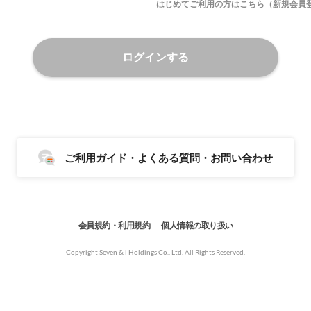
はじめてご利用の方はこちら（新規会員
ログインする
ご利用ガイド・よくある質問・お問い合わせ
会員規約・利用規約
個人情報の取り扱い
Copyright Seven & i Holdings Co., Ltd. All Rights Reserved.