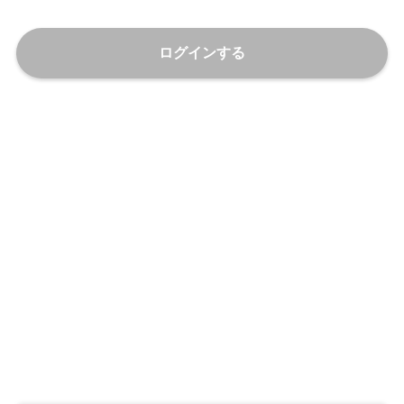
ログインする