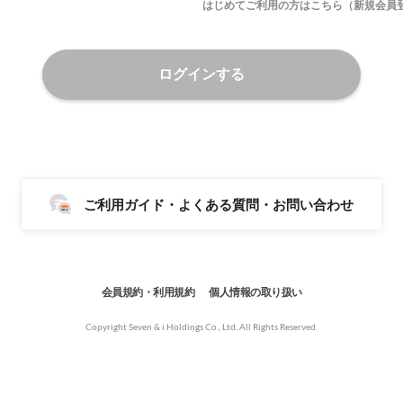
はじめてご利用の方はこちら（新規会員
ログインする
ご利用ガイド・よくある質問・お問い合わせ
会員規約・利用規約
個人情報の取り扱い
Copyright Seven & i Holdings Co., Ltd. All Rights Reserved.