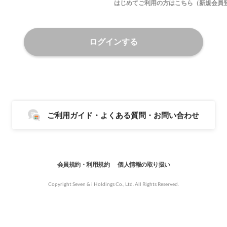
はじめてご利用の方はこちら（新規会員
ログインする
ご利用ガイド・よくある質問・お問い合わせ
会員規約・利用規約
個人情報の取り扱い
Copyright Seven & i Holdings Co., Ltd. All Rights Reserved.