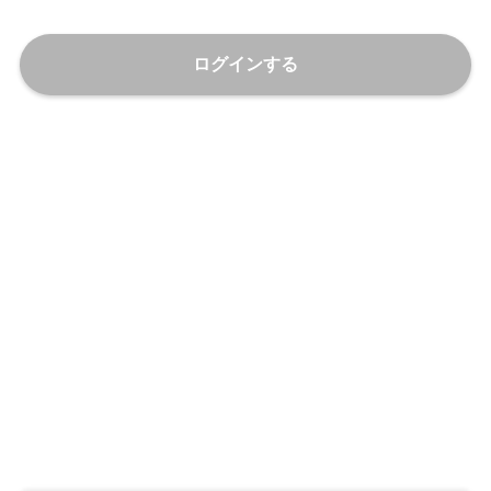
ログインする