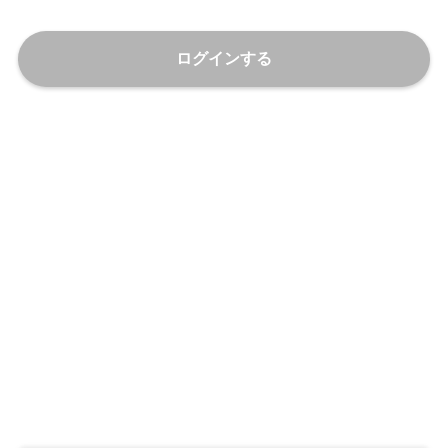
ログインする