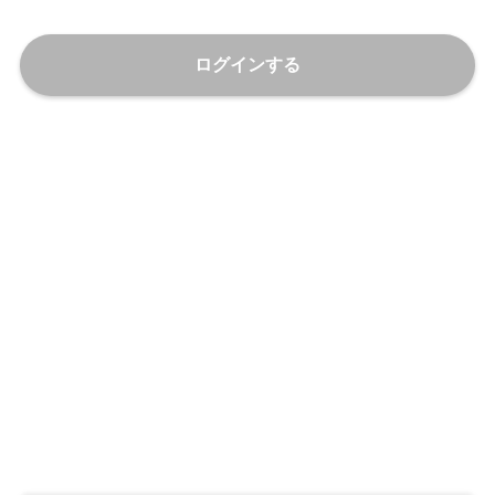
ログインする