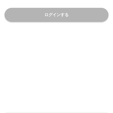
ログインする