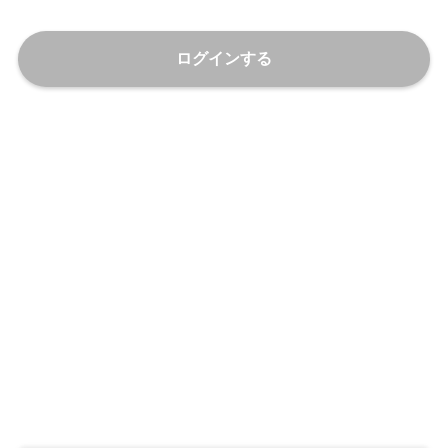
ログインする