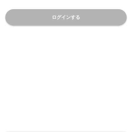
ログインする