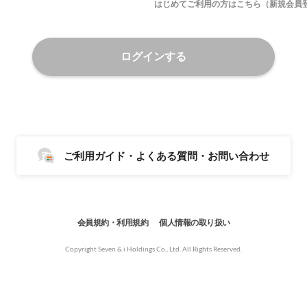
はじめてご利用の方はこちら（新規会員
ログインする
ご利用ガイド・よくある質問・お問い合わせ
会員規約・利用規約
個人情報の取り扱い
Copyright Seven & i Holdings Co., Ltd. All Rights Reserved.