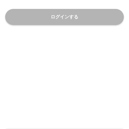
ログインする