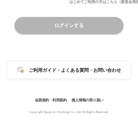
はじめてご利用の方はこちら（新規会員
ログインする
ご利用ガイド・よくある質問・お問い合わせ
会員規約・利用規約
個人情報の取り扱い
Copyright Seven & i Holdings Co., Ltd. All Rights Reserved.