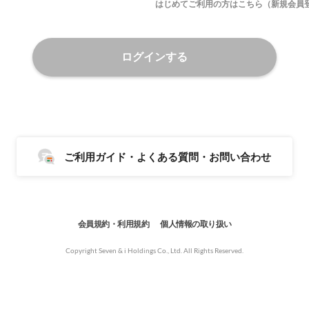
はじめてご利用の方はこちら（新規会員
ログインする
ご利用ガイド・よくある質問・お問い合わせ
会員規約・利用規約
個人情報の取り扱い
Copyright Seven & i Holdings Co., Ltd. All Rights Reserved.