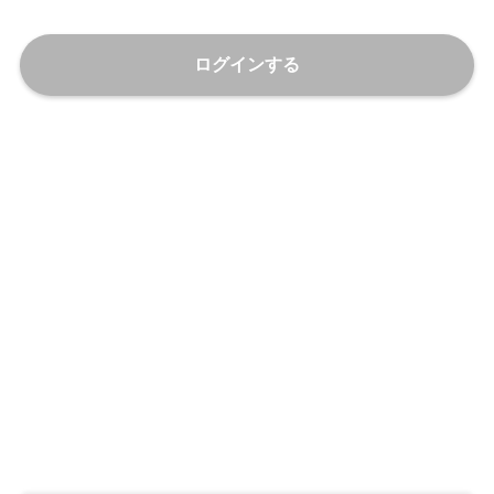
ログインする