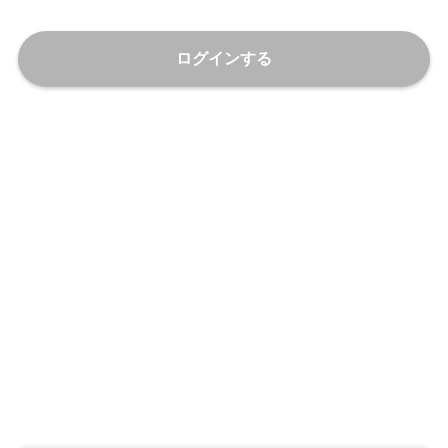
ログインする