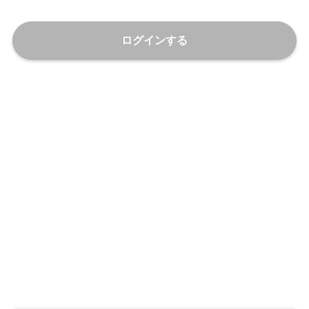
ログインする