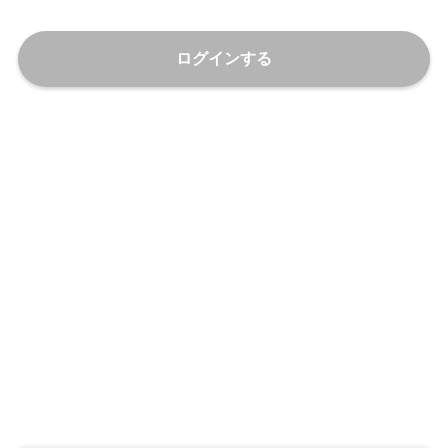
ログインする