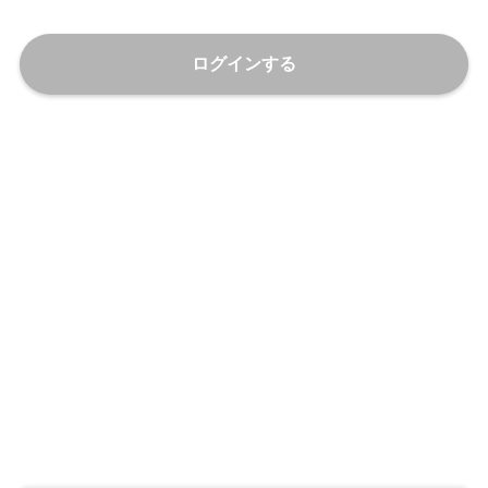
ログインする