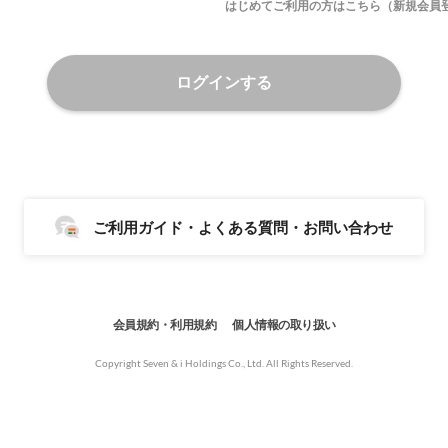
はじめてご利用の方はこちら（新規会員
ログインする
ご利用ガイド・よくある質問・お問い合わせ
会員規約・利用規約
個人情報の取り扱い
Copyright Seven & i Holdings Co., Ltd. All Rights Reserved.