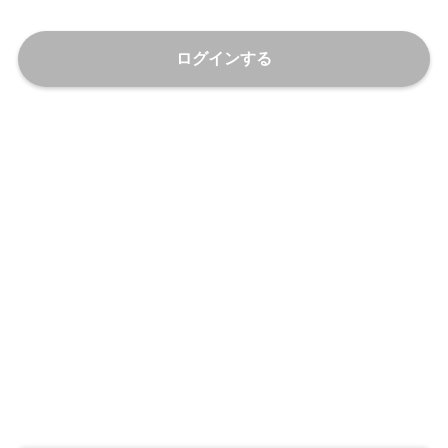
ログインする