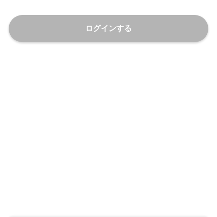
ログインする