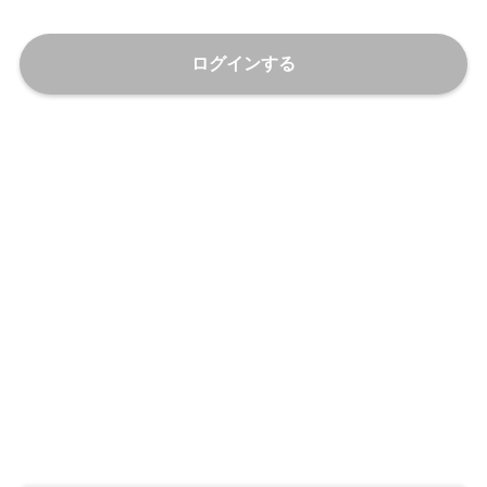
ログインする