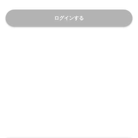
ログインする