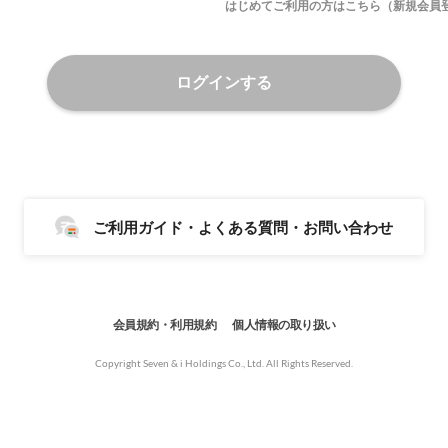
はじめてご利用の方はこちら（新規会員
ログインする
ご利用ガイド・よくある質問・お問い合わせ
会員規約・利用規約
個人情報の取り扱い
Copyright Seven & i Holdings Co., Ltd. All Rights Reserved.