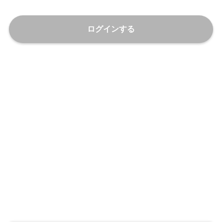
ログインする