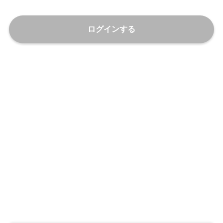
ログインする