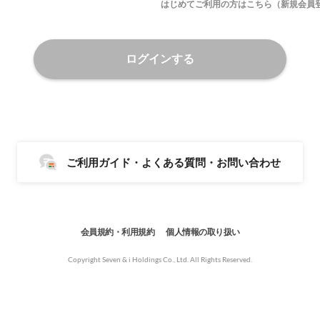
はじめてご利用の方はこちら（新規会員
ログインする
ご利用ガイド・よくある質問・お問い合わせ
会員規約・利用規約
個人情報の取り扱い
Copyright Seven & i Holdings Co., Ltd. All Rights Reserved.