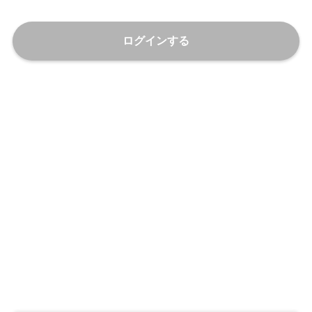
ログインする