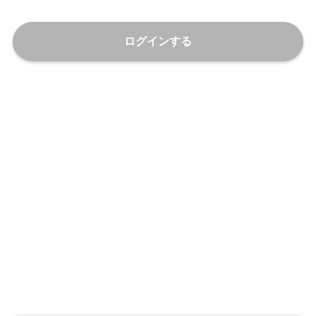
ログインする