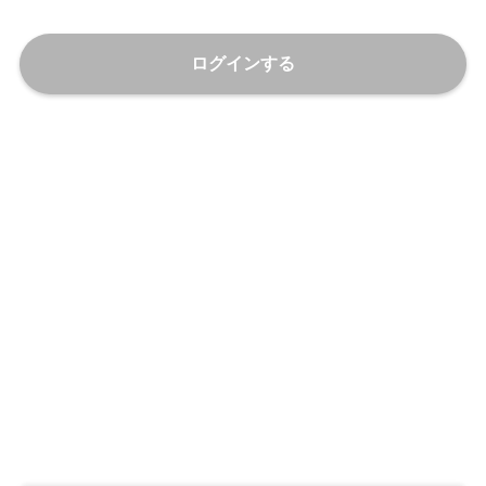
ログインする