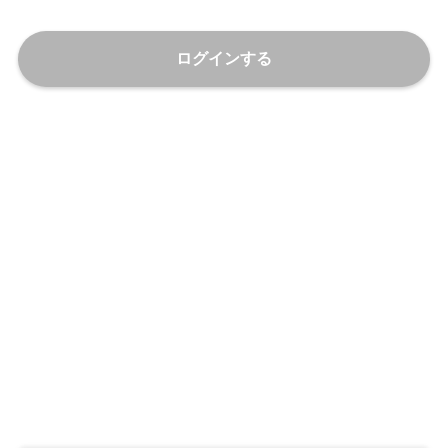
ログインする