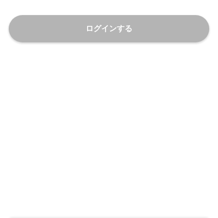
ログインする