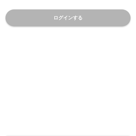
ログインする