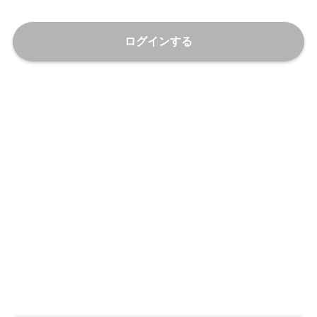
ログインする