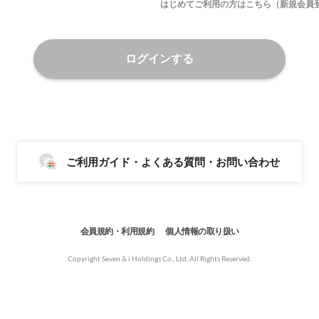
はじめてご利用の方はこちら（新規会員
ログインする
ご利用ガイド・よくある質問・お問い合わせ
会員規約・利用規約
個人情報の取り扱い
Copyright Seven & i Holdings Co., Ltd. All Rights Reserved.