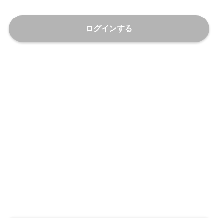
ログインする