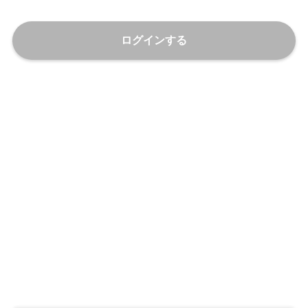
ログインする