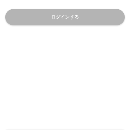
ログインする