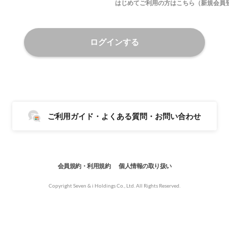
はじめてご利用の方はこちら（新規会員
ログインする
ご利用ガイド・よくある質問・お問い合わせ
会員規約・利用規約
個人情報の取り扱い
Copyright Seven & i Holdings Co., Ltd. All Rights Reserved.