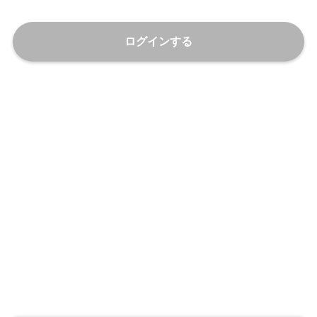
ログインする