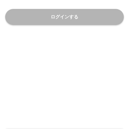
ログインする