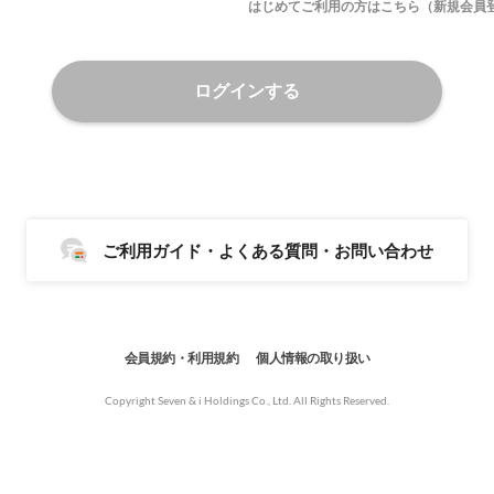
はじめてご利用の方はこちら（新規会員
ログインする
ご利用ガイド・よくある質問・お問い合わせ
会員規約・利用規約
個人情報の取り扱い
Copyright Seven & i Holdings Co., Ltd. All Rights Reserved.