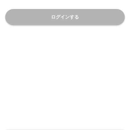
ログインする