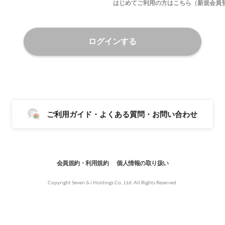
はじめてご利用の方はこちら（新規会員
ログインする
ご利用ガイド・よくある質問・お問い合わせ
会員規約・利用規約
個人情報の取り扱い
Copyright Seven & i Holdings Co., Ltd. All Rights Reserved.